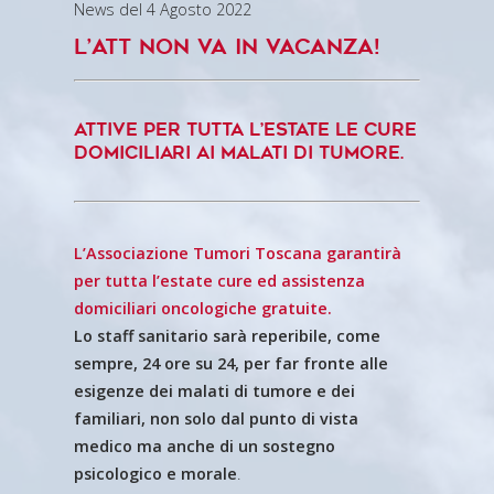
News del 4 Agosto 2022
L’ATT non va in vacanza!
Attive per tutta l’estate le cure
domiciliari ai malati di tumore.
L’Associazione Tumori Toscana garantirà
per tutta l’estate cure ed assistenza
domiciliari oncologiche gratuite.
Lo staff sanitario sarà reperibile, come
sempre, 24 ore su 24, per far fronte alle
esigenze dei malati di tumore e dei
familiari, non solo dal punto di vista
medico ma anche di un sostegno
psicologico e morale
.