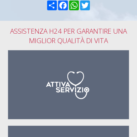
Condividi
Facebook
WhatsApp
Twitter
ASSISTENZA H24 PER GARANTIRE UNA
MIGLIOR QUALITÀ DI VITA