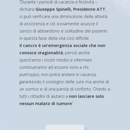
“Durante i periodi di vacanza e festività –
dichiara
Giuseppe Spinelli, Presidente ATT
,
si può verificare una diminuzione delle attività
di assistenza e ciò ovviamente acuisce il
senso di abbandono e solitudine dei pazienti
in questa fase della vita così difficile.
Il cancro è un’emergenza sociale che non
conosce stagionalità
, perciò anche
quest’anno i nostri medici e infermieri
continueranno ad essere vicini a chi,
purtroppo, non potrà andare in vacanza,
garantendo il sostegno delle cure ma anche di
un sorriso e di una parola di conforto. Chiedo a
tutti i cittadini di aiutarci a
non lasciare solo
nessun malato di tumore
”.