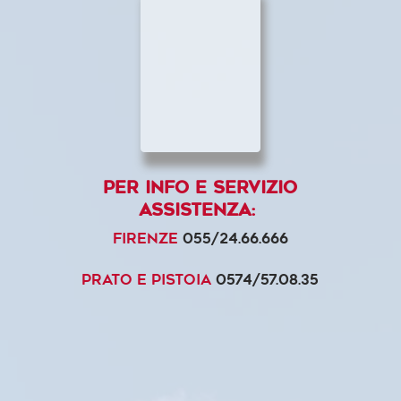
Per info e servizio
assistenza:
Firenze
055/24.66.666
Prato e Pistoia
0574/57.08.35