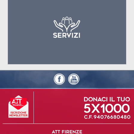
ATT FIRENZE