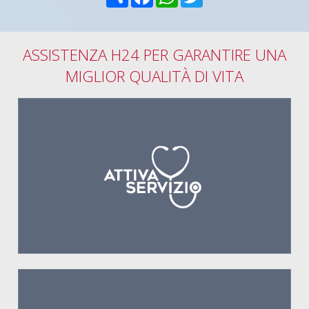
ASSISTENZA H24 PER GARANTIRE UNA
MIGLIOR QUALITÀ DI VITA