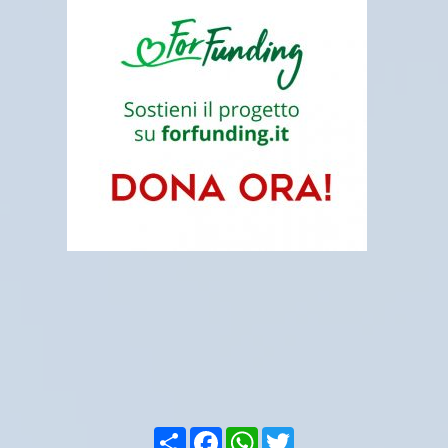
Condividi
Facebook
WhatsApp
Twitter