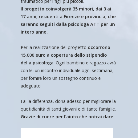
traumatico per i figli più piccoli.
Il progetto coinvolgerà 35 minori, dai 3 ai
17 anni, residenti a Firenze e provincia, che
saranno seguiti dalla psicologa ATT per un
intero anno.
Per la realizzazione del progetto
occorrono
15.000 euro a copertura dello stipendio
della psicologa
. Ogni bambino e ragazzo avrà
con lei un incontro individuale ogni settimana,
per fornire loro un sostegno continuo e
adeguato.
Fai la differenza, dona adesso per migliorare la
quotidianità di tanti giovani e di tante famiglie.
Grazie di cuore per l’aiuto che potrai dare!