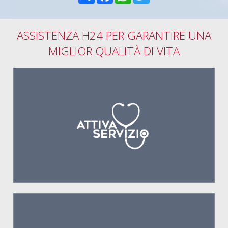
ASSISTENZA H24 PER GARANTIRE UNA
MIGLIOR QUALITÀ DI VITA