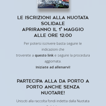
LE ISCRIZIONI ALLA NUOTATA
SOLIDALE
APRIRANNO IL 1° MAGGIO
ALLE ORE 12:00
Per potersi iscrivere basta seguire le
indicazioni che
troverete a
questo link
e seguire la procedura
aggiornata.
Iniziate ad allenarvi!
Partecipa alla Da Porto A
Porto anche senza
nuotare!
Unisciti alla raccolta fondi indetta dalla Nuotata