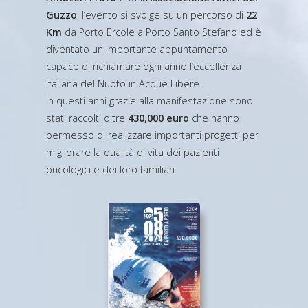
Guzzo
, l’evento si svolge su un percorso di
22
Km
da Porto Ercole a Porto Santo Stefano ed è
diventato un importante appuntamento
capace di richiamare ogni anno l’eccellenza
italiana del Nuoto in Acque Libere.
In questi anni grazie alla manifestazione sono
stati raccolti oltre
430,000 euro
che hanno
permesso di realizzare importanti progetti per
migliorare la qualità di vita dei pazienti
oncologici e dei loro familiari.