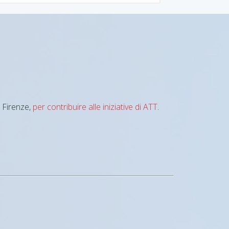
i Firenze,
per contribuire alle iniziative di ATT
.