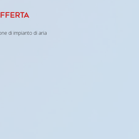
OFFERTA
one di impianto di aria