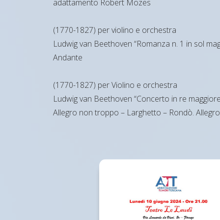
adattamento Robert Mozes
(1770-1827) per violino e orchestra
Ludwig van Beethoven “Romanza n. 1 in sol mag
Andante
(1770-1827) per Violino e orchestra
Ludwig van Beethoven “Concerto in re maggiore
Allegro non troppo – Larghetto – Rondò. Allegro