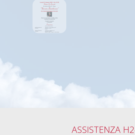
ASSISTENZA H2