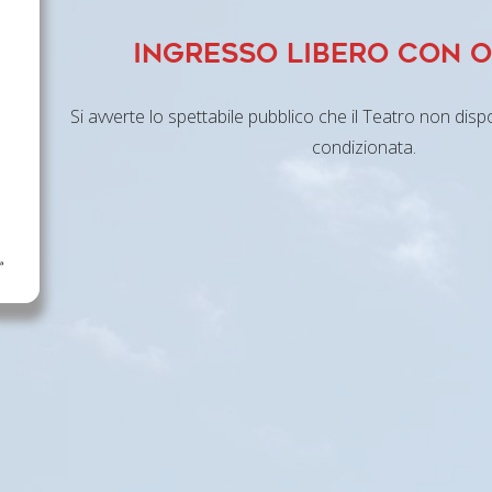
INGRESSO LIBERO CON 
Si avverte lo spettabile pubblico che il Teatro non disp
condizionata.