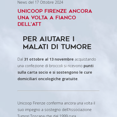
News del 17 Ottobre 2024
Unicoop Firenze ancora
una volta a fianco
dell’ATT
per aiutare i
malati di tumore
Dal
31 ottobre al 13 novembre
acquistando
una confezione di broccoli si ricevono
punti
sulla carta socio e si sostengono le cure
domiciliari oncologiche gratuite
.
Unicoop Firenze conferma ancora una volta il
suo impegno a sostegno dell’Associazione
Tumori Toscana che dal 1999 cura