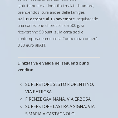
gratuitamente a domicilio i malati di tumore,
prendendosi cura anche delle famiglie.
Dal 31 ottobre al 13 novembre
, acquistando
una confezione di broccoli da 500 g, si
riceveranno 50 punti sulla carta soci e
contemporaneamente la Cooperativa donerà
0,50 euro all’ATT.
L’iniziativa è valida nei seguenti punti
vendita:
SUPERSTORE SESTO FIORENTINO,
VIA PETROSA
FIRENZE GAVINANA, VIA ERBOSA
SUPERSTORE LASTRA A SIGNA, VIA
S.MARIA A CASTAGNOLO