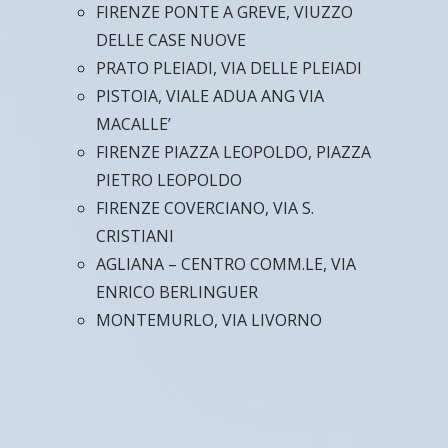
FIRENZE PONTE A GREVE, VIUZZO
DELLE CASE NUOVE
PRATO PLEIADI, VIA DELLE PLEIADI
PISTOIA, VIALE ADUA ANG VIA
MACALLE’
FIRENZE PIAZZA LEOPOLDO, PIAZZA
PIETRO LEOPOLDO
FIRENZE COVERCIANO, VIA S.
CRISTIANI
AGLIANA – CENTRO COMM.LE, VIA
ENRICO BERLINGUER
MONTEMURLO, VIA LIVORNO