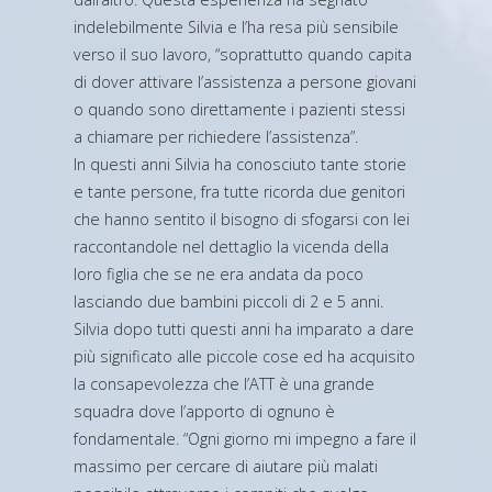
indelebilmente Silvia e l’ha resa più sensibile
verso il suo lavoro, “soprattutto quando capita
di dover attivare l’assistenza a persone giovani
o quando sono direttamente i pazienti stessi
a chiamare per richiedere l’assistenza”.
In questi anni Silvia ha conosciuto tante storie
e tante persone, fra tutte ricorda due genitori
che hanno sentito il bisogno di sfogarsi con lei
raccontandole nel dettaglio la vicenda della
loro figlia che se ne era andata da poco
lasciando due bambini piccoli di 2 e 5 anni.
Silvia dopo tutti questi anni ha imparato a dare
più significato alle piccole cose ed ha acquisito
la consapevolezza che l’ATT è una grande
squadra dove l’apporto di ognuno è
fondamentale. “Ogni giorno mi impegno a fare il
massimo per cercare di aiutare più malati