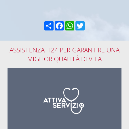
Condividi
Facebook
WhatsApp
Twitter
ASSISTENZA H24 PER GARANTIRE UNA
MIGLIOR QUALITÀ DI VITA