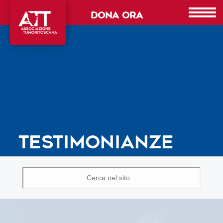
DONA ORA
TESTIMONIANZE