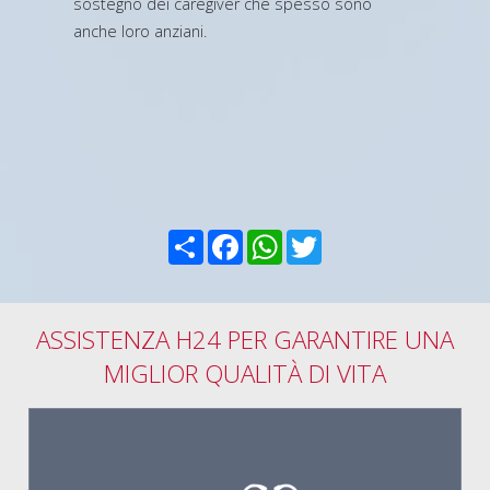
sostegno dei caregiver che spesso sono
anche loro anziani.
Condividi
Facebook
WhatsApp
Twitter
ASSISTENZA H24 PER GARANTIRE UNA
MIGLIOR QUALITÀ DI VITA