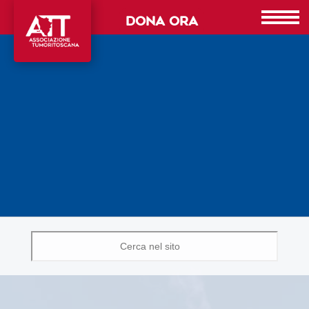
DONA ORA