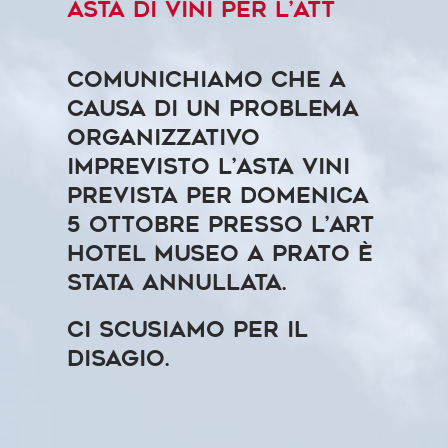
Asta di Vini per l’ATT
Comunichiamo che a
causa di un problema
organizzativo
imprevisto l’Asta Vini
prevista per Domenica
5 ottobre presso l’Art
Hotel Museo a Prato è
stata annullata.
Ci scusiamo per il
disagio.