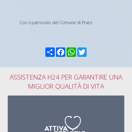
Con il patrocinio del Comune di Prato
Condividi
Facebook
WhatsApp
Twitter
ASSISTENZA H24 PER GARANTIRE UNA
MIGLIOR QUALITÀ DI VITA