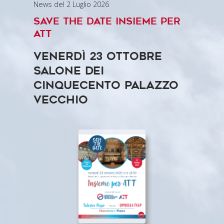
News del 2 Luglio 2026
Save the Date Insieme per
ATT
Venerdì 23 ottobre
Salone dei
Cinquecento Palazzo
Vecchio