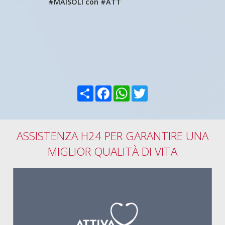
#MAISOLI con #ATT
Condividi
Facebook
WhatsApp
Twitter
ASSISTENZA H24 PER GARANTIRE UNA
MIGLIOR QUALITÀ DI VITA