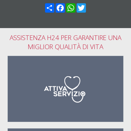
Condividi
Facebook
WhatsApp
Twitter
ASSISTENZA H24 PER GARANTIRE UNA
MIGLIOR QUALITÀ DI VITA