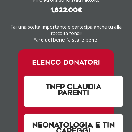
1,822.00€
Fai una scelta importante e partecipa anche tu alla
raccolta fondi!
Fare del bene fa stare bene!
ELENCO DONATORI
TNfp Claudia
Parenti
Neonatologia e TIN
Careggi