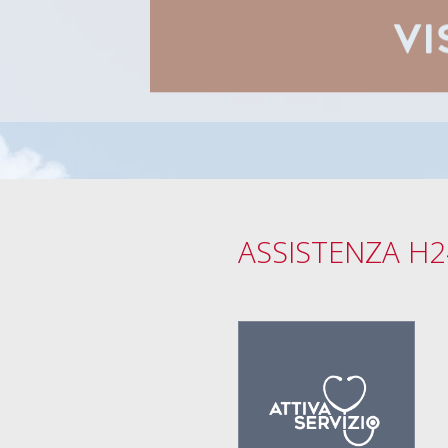
VI
ASSISTENZA H2