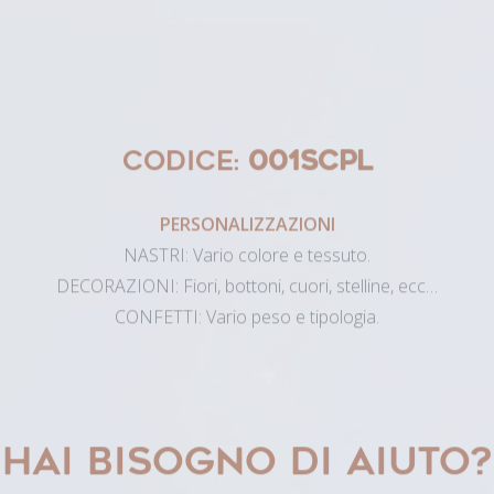
CODICE:
001SCPL
PERSONALIZZAZIONI
NASTRI: Vario colore e tessuto.
DECORAZIONI: Fiori, bottoni, cuori, stelline, ecc…
CONFETTI: Vario peso e tipologia.