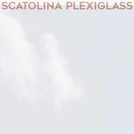
Scatolina Plexiglass